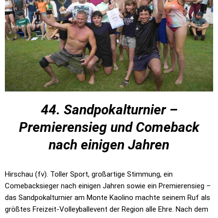
44. Sandpokalturnier –
Premierensieg und Comeback
nach einigen Jahren
Hirschau (fv). Toller Sport, großartige Stimmung, ein
Comebacksieger nach einigen Jahren sowie ein Premierensieg –
das Sandpokalturnier am Monte Kaolino machte seinem Ruf als
größtes Freizeit-Volleyballevent der Region alle Ehre. Nach dem