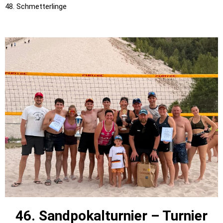
48. Schmetterlinge
46. Sandpokalturnier – Turnier