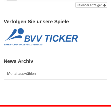
Kalender anzeigen
Verfolgen Sie unsere Spiele
News Archiv