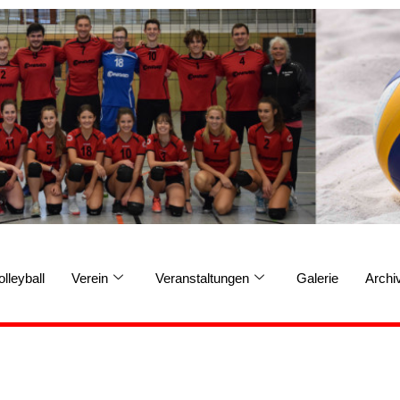
olleyball
Verein
Veranstaltungen
Galerie
Archi