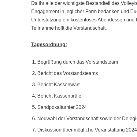
Da ihr alle der wichtigste Bestandteil des Volley
Engagement in jeglicher Form bedanken und Euch
Unterstützung ein kostenloses Abendessen und fr
Teilnahme hofft die Vorstandschaft.
Tagesordnung:
Begrüßung durch das Vorstandsteam
Bericht des Vorstandsteams
Bericht Kassenwart
Bericht Kassenprüfer
Sandpokalturnier 2024
Neuwahl der Vorstandschaft sowie der Deleg
Diskussion über mögliche Veranstaltung 2024