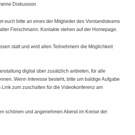
meine Diskussion
et euch bitte an eines der Mitglieder des Vorstandsteams
lter Fleischmann. Kontakte stehen auf der Homepage.
ssen statt und wird allen Teilnehmern die Möglichkeit
staltung digital über zusätzlich anbieten, für alle
können. Wenn Interesse besteht, bitte um baldige Aufgabe
n Link zum zuschalten für die Videokonferenz am
inen schönen und angenehmen Abend im Kreise der