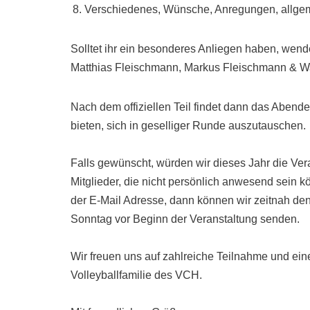
Verschiedenes, Wünsche, Anregungen, allge
Solltet ihr ein besonderes Anliegen haben, wend
Matthias Fleischmann, Markus Fleischmann & Wa
Nach dem offiziellen Teil findet dann das Abende
bieten, sich in geselliger Runde auszutauschen.
Falls gewünscht, würden wir dieses Jahr die Veran
Mitglieder, die nicht persönlich anwesend sein 
der E-Mail Adresse, dann können wir zeitnah de
Sonntag vor Beginn der Veranstaltung senden.
Wir freuen uns auf zahlreiche Teilnahme und e
Volleyballfamilie des VCH.