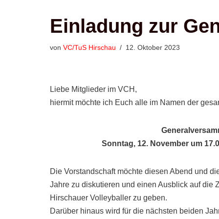
Einladung zur Ge
von
VC/TuS Hirschau
12. Oktober 2023
Liebe Mitglieder im VCH,
hiermit möchte ich Euch alle im Namen der gesa
Generalversam
Sonntag, 12. November um 17.0
Die Vorstandschaft möchte diesen Abend und di
Jahre zu diskutieren und einen Ausblick auf die
Hirschauer Volleyballer zu geben.
Darüber hinaus wird für die nächsten beiden Jah