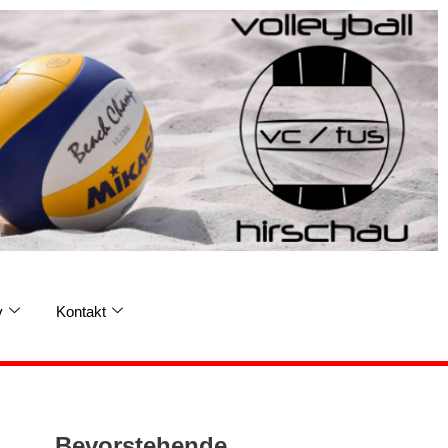
v
Kontakt
Bevorstehende