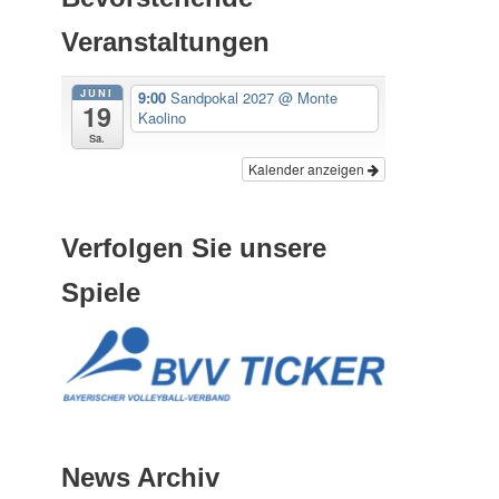
Veranstaltungen
JUNI
9:00
Sandpokal 2027
@ Monte
19
Kaolino
Sa.
Kalender anzeigen
Verfolgen Sie unsere
Spiele
News Archiv