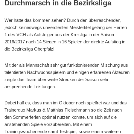
Durchmarsch in die Bezirksliga
Wer hätte das kommen sehen? Durch den überraschenden,
jedoch keineswegs unverdienten Meistertitel gelang der Herren
1 des VCH als Aufsteiger aus der Kreisliga in der Saison
2016/2017 nach 14 Siegen in 16 Spielen der direkte Aufstieg in
die Bezirksliga Oberpfalz!
Mit der als Mannschaft sehr gut funktionierenden Mischung aus
talentierten Nachwuchsspielern und einigen erfahrenen Akteuren
zeigte das Team über weite Strecken der Saison sehr
ansprechende Leistungen.
Dabei half es, dass man im Oktober noch spielfrei war und das
Trainerduo Markus & Matthias Fleischmann so die Zeit nach
den Sommerferien optimal nutzen konnte, um sich auf die
anstehenden Spiele vorzubereiten. Mit einem
Trainingswochenende samt Testspiel, sowie einem weiteren