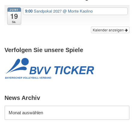
JUNI
9:00
Sandpokal 2027
@ Monte Kaolino
19
Sa.
Kalender anzeigen
Verfolgen Sie unsere Spiele
News Archiv