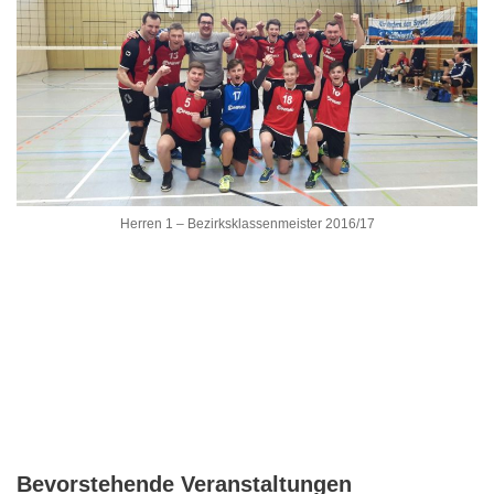
Herren 1 – Bezirksklassenmeister 2016/17
Bevorstehende Veranstaltungen